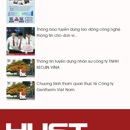
Thông báo tuyển dụng lao động công nghệ
thông tin cho đơn vị...
Thông tin tuyển dụng nhân sự công ty TNHH
SEOJIN VINA
Chương trình tham quan thực tế Công ty
Gentherm Việt Nam