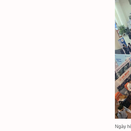
Ngày hộ