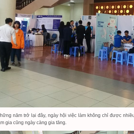
hững năm trở lại đây, ngày hội việc làm không chỉ được nhi
am gia cũng ngày càng gia tăng.