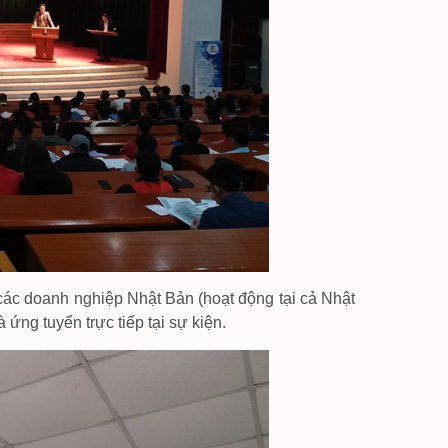
các doanh nghiệp Nhật Bản (hoạt động tại cả Nhật
ứng tuyển trực tiếp tại sự kiện.