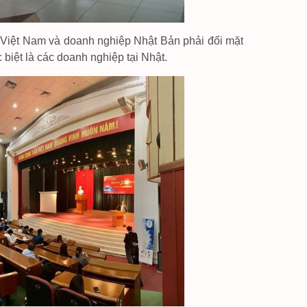
g Việt Nam và doanh nghiệp Nhật Bản phải đối mặt
biệt là các doanh nghiệp tại Nhật.