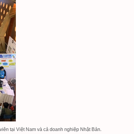
viên tại Việt Nam và cả doanh nghiệp Nhật Bản.