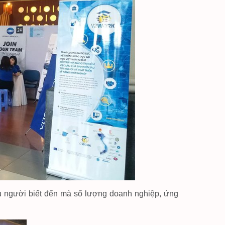
ều người biết đến mà số lượng doanh nghiệp, ứng