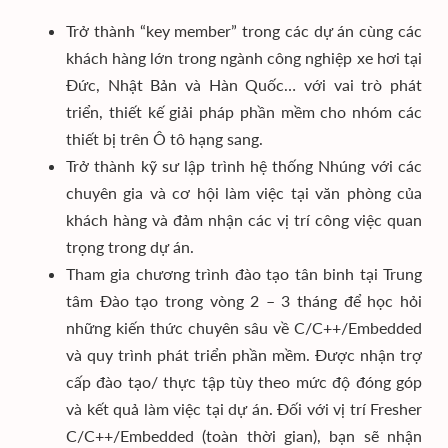
Trở thành “key member” trong các dự án cùng các
khách hàng lớn trong ngành công nghiệp xe hơi tại
Đức, Nhật Bản và Hàn Quốc… với vai trò phát
triển, thiết kế giải pháp phần mềm cho nhóm các
thiết bị trên Ô tô hạng sang.
Trở thành kỹ sư lập trình hệ thống Nhúng với các
chuyên gia và cơ hội làm việc tại văn phòng của
khách hàng và đảm nhận các vị trí công việc quan
trọng trong dự án.
Tham gia chương trình đào tạo tân binh tại Trung
tâm Đào tạo trong vòng 2 – 3 tháng để học hỏi
những kiến thức chuyên sâu về C/C++/Embedded
và quy trình phát triển phần mềm. Được nhận trợ
cấp đào tạo/ thực tập tùy theo mức độ đóng góp
và kết quả làm việc tại dự án. Đối với vị trí Fresher
C/C++/Embedded (toàn thời gian), bạn sẽ nhận