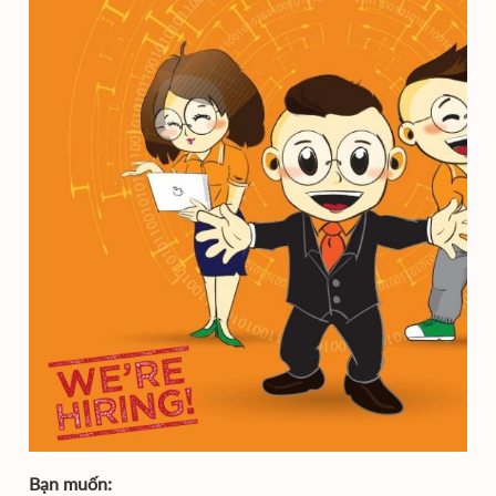
Bạn muốn: