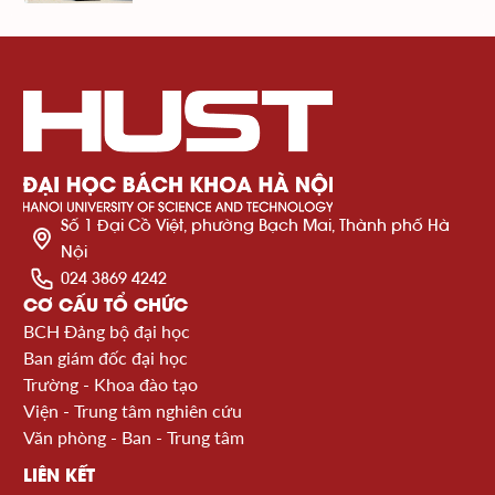
Số 1 Đại Cồ Việt, phường Bạch Mai, Thành phố Hà
Nội
024 3869 4242
CƠ CẤU TỔ CHỨC
BCH Đảng bộ đại học
Ban giám đốc đại học
Trường - Khoa đào tạo
Viện - Trung tâm nghiên cứu
Văn phòng - Ban - Trung tâm
LIÊN KẾT