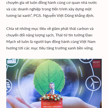
chuyên gia sẽ luôn đồng hành cùng cơ quan nhà nước
và các doanh nghiệp trong tiến trình xây dựng một
tương lai xanh”, PGS. Nguyễn Việt Dũng khẳng định.
Chia sẻ những mục tiêu về giảm phát thải carbon và
chuyển đổi năng lượng sạch, Thái tử tin tưởng Đan
Mạch sẽ luôn là người bạn đồng hành cùng Việt Nam
hướng tới các mục tiêu tăng trưởng xanh bền vững.