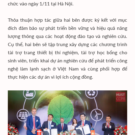
chức vào ngày 1/11 tại Hà Nội.
Thỏa thuận hợp tác giữa hai bên được ký kết với mục
đích đảm bảo sự phát triển bền vững và hiệu quả năng
lượng thông qua các hoạt động đào tạo và nghiên cứu.
Cụ thể, hai bên sẽ tập trung xây dựng các chương trình
tài trợ trang thiết bị thí nghiệm, tài trợ học bổng cho
sinh viên, triển khai dự án nghiên cứu để phát triển công
nghệ làm lạnh sạch ở Việt Nam và cùng phối hợp để
thực hiện các dự án vì lợi ích cộng đồng.