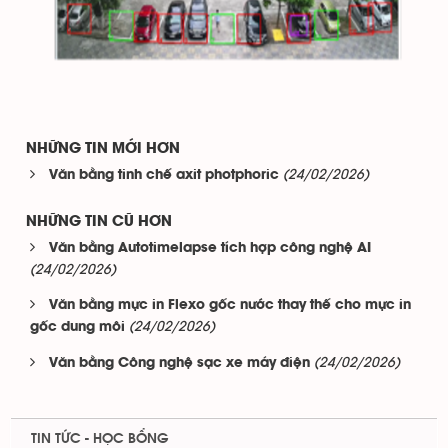
NHỮNG TIN MỚI HƠN
(24/02/2026)
Văn bằng tinh chế axit photphoric
NHỮNG TIN CŨ HƠN
Văn bằng Autotimelapse tích hợp công nghệ AI
(24/02/2026)
Văn bằng mực in Flexo gốc nước thay thế cho mực in
(24/02/2026)
gốc dung môi
(24/02/2026)
Văn bằng Công nghệ sạc xe máy điện
TIN TỨC - HỌC BỔNG