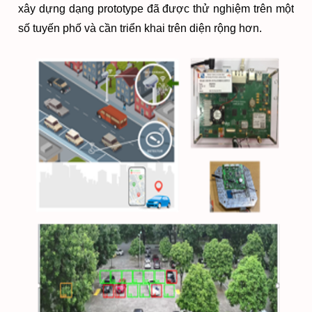
xây dựng dạng prototype đã được thử nghiệm trên một
số tuyến phố và cần triển khai trên diện rộng hơn.