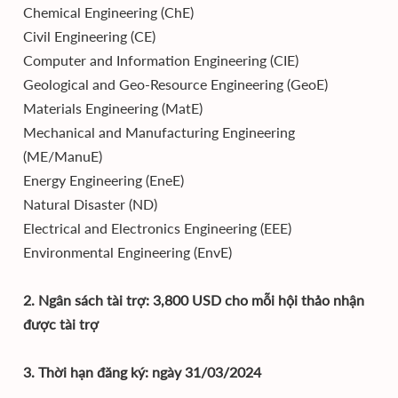
Chemical Engineering (ChE)
Civil Engineering (CE)
Computer and Information Engineering (CIE)
Geological and Geo-Resource Engineering (GeoE)
Materials Engineering (MatE)
Mechanical and Manufacturing Engineering
(ME/ManuE)
Energy Engineering (EneE)
Natural Disaster (ND)
Electrical and Electronics Engineering (EEE)
Environmental Engineering (EnvE)
2. Ngân sách tài trợ: 3,800 USD cho mỗi hội thảo nhận
được tài trợ
3. Thời hạn đăng ký: ngày 31/03/2024