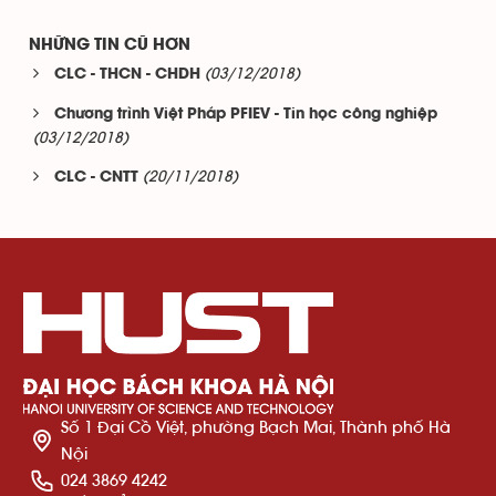
NHỮNG TIN CŨ HƠN
(03/12/2018)
CLC - THCN - CHDH
Chương trình Việt Pháp PFIEV - Tin học công nghiệp
(03/12/2018)
(20/11/2018)
CLC - CNTT
Số 1 Đại Cồ Việt, phường Bạch Mai, Thành phố Hà
Nội
024 3869 4242