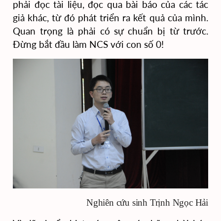
phải đọc tài liệu, đọc qua bài báo của các tác
giả khác, từ đó phát triển ra kết quả của mình.
Quan trọng là phải có sự chuẩn bị từ trước.
Đừng bắt đầu làm NCS với con số 0!
Nghiên cứu sinh Trịnh Ngọc Hải