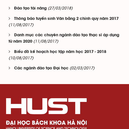
(27/03/2018)
Đào tạo tài năng
Thông báo tuyển sinh Văn bằng 2 chính quy năm 2017
(11/08/2017)
Danh mục các chuyên ngành đào tạo thạc sĩ áp dụng
(11/08/2017)
từ năm 2020
Biểu đồ kế hoạch học tập năm học 2017 - 2018
(10/08/2017)
(02/03/2017)
Các ngành đào tạo Đại học