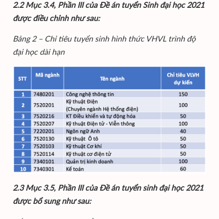
2.2 Mục 3.4, Phần III của Đề án tuyển Sinh đại học 2021
được điều chỉnh như sau:
Bảng 2 – Chỉ tiêu tuyển sinh hình thức VHVL trình độ
đại học dài hạn
2.3 Mục 3.5, Phần III của Đề án tuyển sinh đại học 2021
được bổ sung như sau: