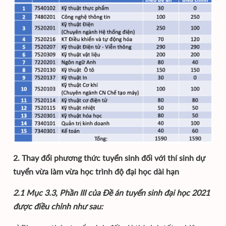
2. Thay đổi phương thức tuyển sinh đối với thí sinh dự
tuyển vừa làm vừa học trình độ đại học dài hạn
2.1 Mục 3.3, Phần III của Đề án tuyển sinh đại học 2021
được điều chỉnh như sau: