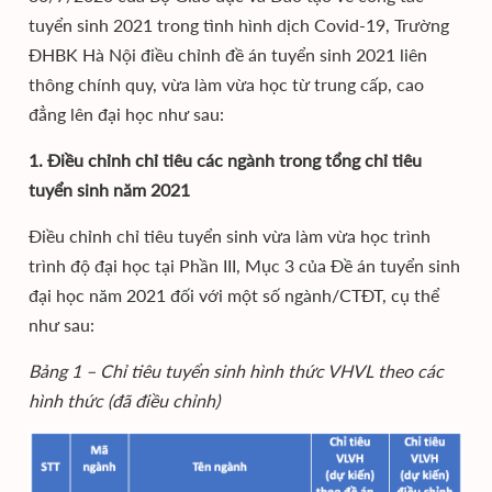
tuyển sinh 2021 trong tình hình dịch Covid-19, Trường
ĐHBK Hà Nội điều chỉnh đề án tuyển sinh 2021 liên
thông chính quy, vừa làm vừa học từ trung cấp, cao
đẳng lên đại học như sau:
1. Điều chỉnh chỉ tiêu các ngành trong tổng chỉ tiêu
tuyển sinh năm 2021
Điều chỉnh chỉ tiêu tuyển sinh vừa làm vừa học trình
trình độ đại học tại Phần III, Mục 3 của Đề án tuyển sinh
đại học năm 2021 đối với một số ngành/CTĐT, cụ thể
như sau:
Bảng 1 – Chỉ tiêu tuyển sinh hình thức VHVL theo các
hình thức (đã điều chỉnh)