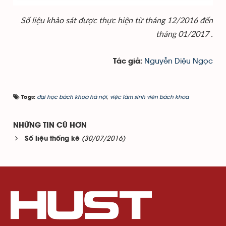
Số liệu khảo sát được thực hiện từ tháng 12/2016 đến
tháng 01/2017 .
Nguyễn Diệu Ngọc
Tác giả:
đại học bách khoa hà nội
,
việc làm sinh viên bách khoa
Tags:
NHỮNG TIN CŨ HƠN
(30/07/2016)
Số liệu thống kê