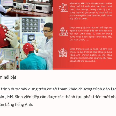
m nổi bật
trình được xây dựng trên cơ sở tham khảo chương trình đào tạo
in , Mỹ.
Sinh viên tiếp cận được các thành tựu phát triển mới nh
àn bằng tiếng Anh.