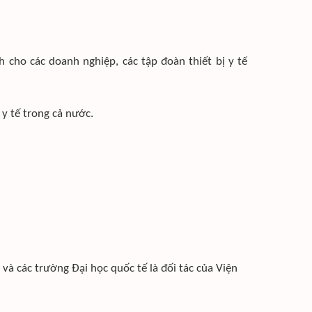
 cho các doanh nghiệp, các tập đoàn thiết bị y tế
 y tế trong cả nước.
và các trường Đại học quốc tế là đối tác của Viện