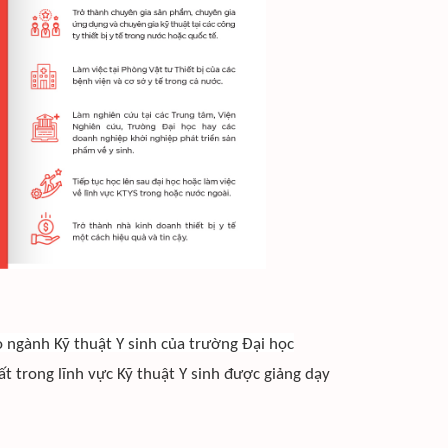
 ngành Kỹ thuật Y sinh của trường Đại học
ất trong lĩnh vực Kỹ thuật Y sinh được giảng dạy