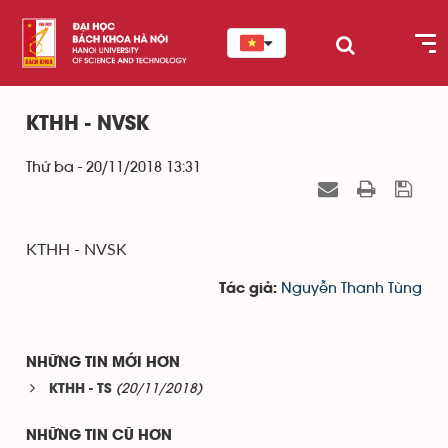
KTHH - NVSK
Thứ ba - 20/11/2018 13:31
KTHH - NVSK
Nguyễn Thanh Tùng
Tác giả:
NHỮNG TIN MỚI HƠN
(20/11/2018)
KTHH - TS
NHỮNG TIN CŨ HƠN