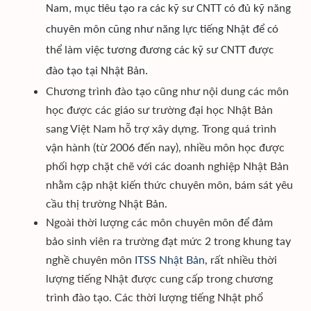
Nam, mục tiêu tạo ra các kỹ sư CNTT có đủ kỹ năng
chuyên môn cũng như năng lực tiếng Nhật để có
thể làm việc tương đương các kỹ sư CNTT được
đào tạo tại Nhật Bản.
Chương trình đào tạo cũng như nội dung các môn
học được các giáo sư trường đại học Nhật Bản
sang Việt Nam hỗ trợ xây dựng. Trong quá trình
vận hành (từ 2006 đến nay), nhiều môn học được
phối hợp chặt chẽ với các doanh nghiệp Nhật Bản
nhằm cập nhật kiến thức chuyên môn, bám sát yêu
cầu thị trường Nhật Bản.
Ngoài thời lượng các môn chuyên môn để đảm
bảo sinh viên ra trường đạt mức 2 trong khung tay
nghề chuyên môn
ITSS Nhật Bản
, rất nhiều thời
lượng tiếng Nhật được cung cấp trong chương
trình đào tạo. Các thời lượng tiếng Nhật phổ