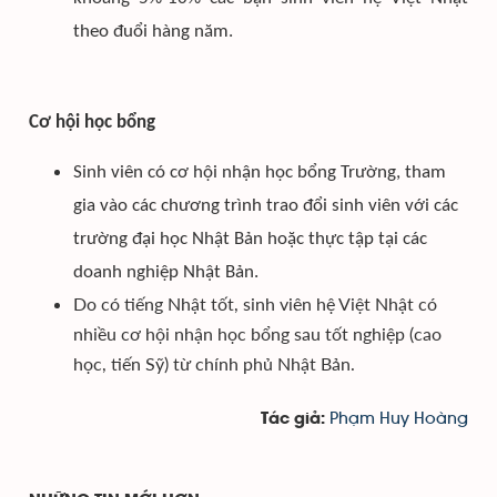
theo đuổi hàng năm.
Cơ hội học bổng
Sinh viên có cơ hội nhận học bổng Trường, tham
gia vào các chương trình trao đổi sinh viên với các
trường đại học Nhật Bản hoặc thực tập tại các
doanh nghiệp Nhật Bản.
Do có tiếng Nhật tốt, sinh viên hệ Việt Nhật có
nhiều cơ hội nhận học bổng sau tốt nghiệp (cao
học, tiến Sỹ) từ chính phủ Nhật Bản.
Phạm Huy Hoàng
Tác giả: