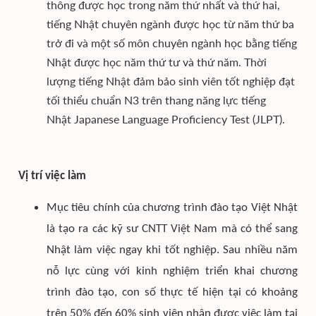
thông được học trong năm thứ nhất và thứ hai,
tiếng Nhật chuyên ngành được học từ năm thứ ba
trở đi và một số môn chuyên ngành học bằng tiếng
Nhật được học năm thứ tư và thứ năm. Thời
lượng tiếng Nhật đảm bảo sinh viên tốt nghiệp đạt
tối thiểu chuẩn N3 trên thang năng lực tiếng
Nhật Japanese Language Proficiency Test (JLPT).
Vị trí việc làm
Mục tiêu chính của chương trình đào tạo Việt Nhật
là tạo ra các kỹ sư CNTT Việt Nam mà có thể sang
Nhật làm việc ngay khi tốt nghiệp. Sau nhiều năm
nỗ lực cùng với kinh nghiệm triển khai chương
trình đào tạo, con số thực tế hiện tại có khoảng
trên 50% đến 60% sinh viên nhận được việc làm tại