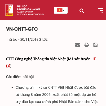
VN-CNTT-GTC
Thứ ba - 20/11/2018 21:02
CTTT Công nghệ Thông tin Việt Nhật (Mã xét tuyển:
IT-
E6
)
Các điểm nổi bật
Chương trình kỹ sư CNTT Việt Nhật được bắt đầu
từ tháng 8 năm 2006, xuất phát từ một dự án hỗ
trợ đào tạo của chính phủ Nhật Bản dành cho Việt