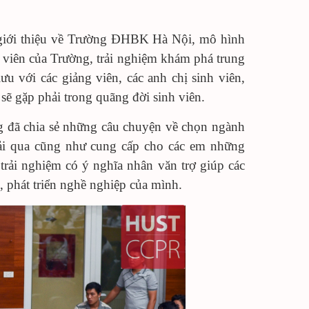
ô giới thiệu về Trường ĐHBK Hà Nội, mô hình
 viên của Trường, trải nghiệm khám phá trung
ưu với các giảng viên, các anh chị sinh viên,
sẽ gặp phải trong quãng đời sinh viên.
đã chia sẻ những câu chuyện về chọn ngành
rải qua cũng như cung cấp cho các em những
trải nghiệm có ý nghĩa nhân văn trợ giúp các
, phát triển nghề nghiệp của mình.