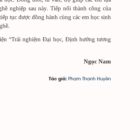
nghề nghiệp sau này. Tiếp nối thành công của
ếp tục được đồng hành cùng các em học sinh
ghề.
iện “Trải nghiệm Đại học, Định hướng tương
Ngọc Nam
Phạm Thanh Huyền
Tác giả: