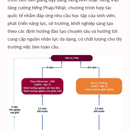
tăng cường tiếng Pháp/Nhật, chương trình hợp tác
quốc tế nhằm đáp ứng nhu cầu học tập của sinh viên,
phát triển năng lực, sở trường, khởi nghiệp sáng tạo
theo các định hướng đào tạo chuyên sâu và hướng tới
cung cấp nguồn nhân lực da dạng, có chất lượng cho thị
trường việc làm toàn cầu.