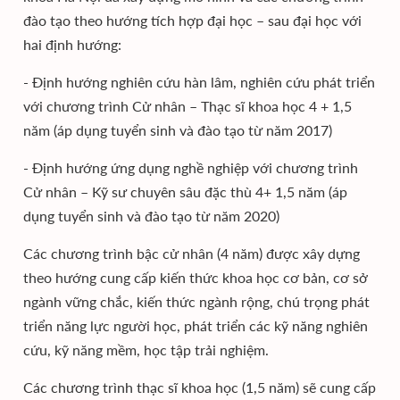
đào tạo theo hướng tích hợp đại học – sau đại học với
hai định hướng:
- Định hướng nghiên cứu hàn lâm, nghiên cứu phát triển
với chương trình Cử nhân – Thạc sĩ khoa học 4 + 1,5
năm (áp dụng tuyển sinh và đào tạo từ năm 2017)
- Định hướng ứng dụng nghề nghiệp với chương trình
Cử nhân – Kỹ sư chuyên sâu đặc thù 4+ 1,5 năm (áp
dụng tuyển sinh và đào tạo từ năm 2020)
Các chương trình bậc cử nhân (4 năm) được xây dựng
theo hướng cung cấp kiến thức khoa học cơ bản, cơ sở
ngành vững chắc, kiến thức ngành rộng, chú trọng phát
triển năng lực người học, phát triển các kỹ năng nghiên
cứu, kỹ năng mềm, học tập trải nghiệm.
Các chương trình thạc sĩ khoa học (1,5 năm) sẽ cung cấp