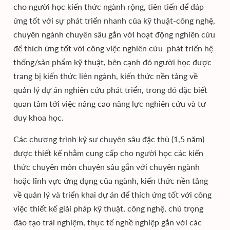
cho người học kiến thức ngành rộng, tiên tiến để đáp
ứng tốt với sự phát triển nhanh của kỹ thuật-công nghệ,
chuyên ngành chuyên sâu gắn với hoạt động nghiên cứu
để thích ứng tốt với công việc nghiên cứu phát triển hệ
thống/sản phẩm kỹ thuật, bên cạnh đó người học được
trang bị kiến thức liên ngành, kiến thức nền tảng về
quản lý dự án nghiên cứu phát triển, trong đó đặc biết
quan tâm tới việc nâng cao năng lực nghiên cứu và tư
duy khoa học.
Các chương trình kỹ sư chuyên sâu đặc thù (1,5 năm)
được thiết kế nhằm cung cấp cho người học các kiến
thức chuyên môn chuyên sâu gắn với chuyên ngành
hoặc lĩnh vực ứng dụng của ngành, kiến thức nền tảng
về quản lý và triển khai dự án để thích ứng tốt với công
việc thiết kế giải pháp kỹ thuật, công nghệ, chú trọng
đào tạo trải nghiệm, thực tế nghề nghiệp gắn với các