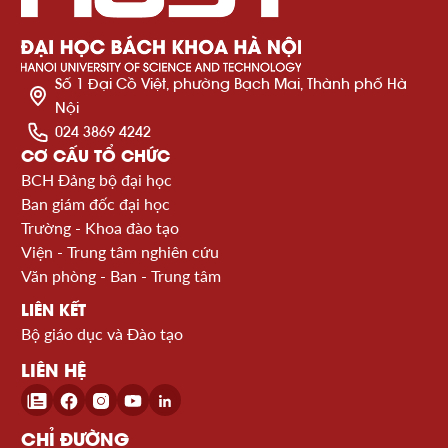
Số 1 Đại Cồ Việt, phường Bạch Mai, Thành phố Hà
Nội
024 3869 4242
CƠ CẤU TỔ CHỨC
BCH Đảng bộ đại học
Ban giám đốc đại học
Trường - Khoa đào tạo
Viện - Trung tâm nghiên cứu
Văn phòng - Ban - Trung tâm
LIÊN KẾT
Bộ giáo dục và Đào tạo
LIÊN HỆ
CHỈ ĐƯỜNG