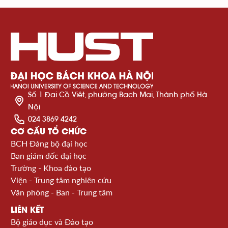
Số 1 Đại Cồ Việt, phường Bạch Mai, Thành phố Hà
Nội
024 3869 4242
CƠ CẤU TỔ CHỨC
BCH Đảng bộ đại học
Ban giám đốc đại học
Trường - Khoa đào tạo
Viện - Trung tâm nghiên cứu
Văn phòng - Ban - Trung tâm
LIÊN KẾT
Bộ giáo dục và Đào tạo